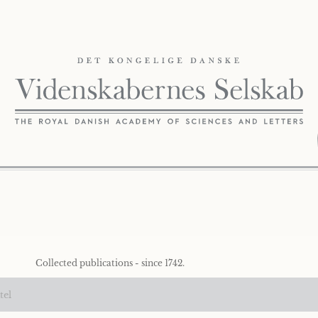
Collected publications - since 1742.