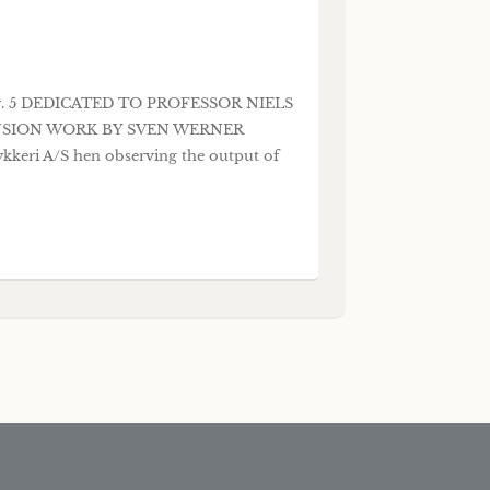
. 5 DEDICATED TO PROFESSOR NIELS
NSION WORK BY SVEN WERNER
i A/S hen observing the output of