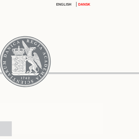
|
ENGLISH
DANSK