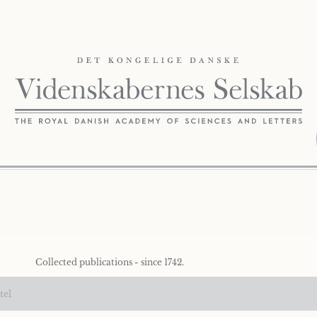
Collected publications - since 1742.