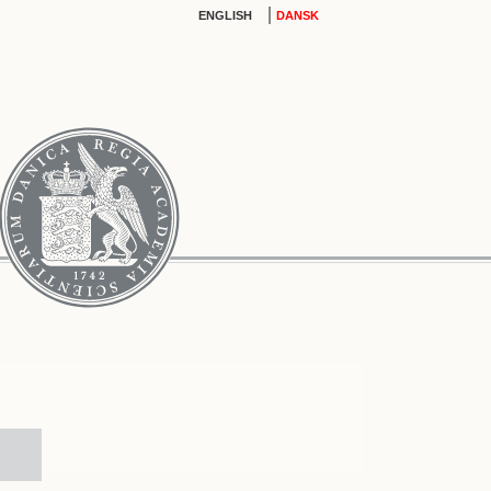
|
ENGLISH
DANSK